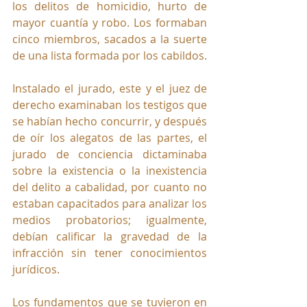
los delitos de homicidio, hurto de 
mayor cuantía y robo. Los formaban 
cinco miembros, sacados a la suerte 
de una lista formada por los cabildos. 
Instalado el jurado, este y el juez de 
derecho examinaban los testigos que 
se habían hecho concurrir, y después 
de oír los alegatos de las partes, el 
jurado de conciencia dictaminaba 
sobre la existencia o la inexistencia 
del delito a cabalidad, por cuanto no 
estaban capacitados para analizar los 
medios probatorios; igualmente, 
debían calificar la gravedad de la 
infracción sin tener conocimientos 
jurídicos. 
Los fundamentos que se tuvieron en 