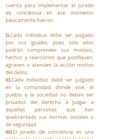
cuenta para implementar el jurado 
de conciencia en ese momento 
básicamente fueron:
i).
Cada individuo debe ser juzgado 
por sus iguales, pues sólo ellos 
podrán comprender sus motivos, 
hechos y reacciones que justifiquen, 
agraven o atenúen la acción motivo 
del delito.
ii).
Cada individuo debe ser juzgado 
en la comunidad donde vive, el 
pueblo o la sociedad no deben ser 
privados del derecho a juzgar a 
aquellas personas que han 
quebrantado sus normas sociales o 
de seguridad. 
iii)
.El jurado de conciencia es una 