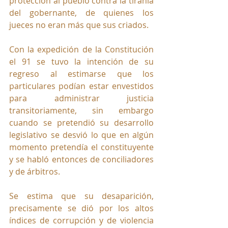
protección al pueblo contra la tiranía 
del gobernante, de quienes los 
jueces no eran más que sus criados. 
Con la expedición de la Constitución 
el 91 se tuvo la intención de su 
regreso al estimarse que los 
particulares podían estar envestidos 
para administrar justicia 
transitoriamente, sin embargo 
cuando se pretendió su desarrollo 
legislativo se desvió lo que en algún 
momento pretendía el constituyente 
y se habló entonces de conciliadores 
y de árbitros.
Se
 estima que su desaparición, 
precisamente se dió por los altos 
índices de corrupción y de violencia 