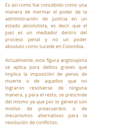
Es así como fue concebido como una 
manera de mermar el poder de la 
administración de justicia en un 
estado absolutista, es decir que el 
juez es un mediador dentro del 
proceso penal y no un poder 
absoluto como sucede en Colombia.
Actualmente, esta figura anglosajona 
se aplica para delitos graves que 
implica la imposición de penas de 
muerte o de aquellos que no 
lograron resolverse de ninguna 
manera, y para el resto, se prescinde 
del mismo ya que por lo general son 
motivo de preacuerdos o de 
mecanismos alternativos para la 
resolución de conflictos. 