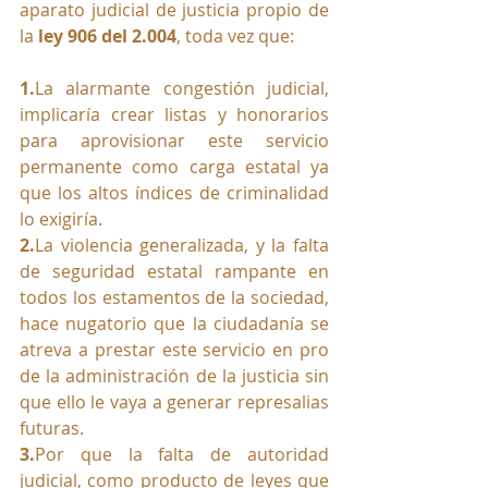
aparato judicial de justicia propio de 
la 
ley 906 del 2.004
, toda vez que:
1.
La
 alarmante congestión judicial, 
implicaría crear listas y honorarios 
para aprovisionar este servicio 
permanente como carga estatal ya 
que los altos índices de criminalidad 
lo exigiría.
2.
La
 violencia generalizada, y la falta 
de seguridad estatal rampante en 
todos los estamentos de la sociedad, 
hace nugatorio que la ciudadanía se 
atreva a prestar este servicio en pro 
de la administración de la justicia sin 
que ello le vaya a generar represalias 
futuras.
3.
Por que la falta de autoridad 
judicial, como producto de leyes que 