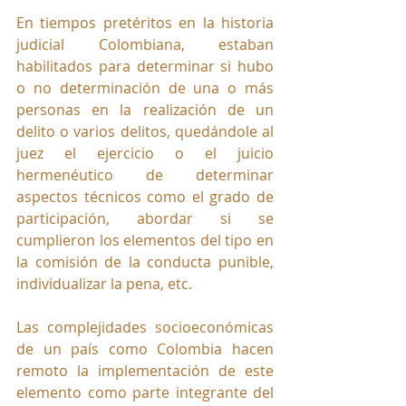
En tiempos pretéritos en la historia 
judicial Colombiana, estaban 
habilitados para determinar si hubo 
o no determinación de una o más 
personas en la realización de un 
delito o varios delitos, quedándole al 
juez el ejercicio o el juicio 
hermenéutico de determinar 
aspectos técnicos como el grado de 
participación, abordar si se 
cumplieron los elementos del tipo en 
la comisión de la conducta punible, 
individualizar la pena, etc.
Las complejidades socioeconómicas 
de un país como Colombia hacen 
remoto la implementación de este 
elemento como parte integrante del 