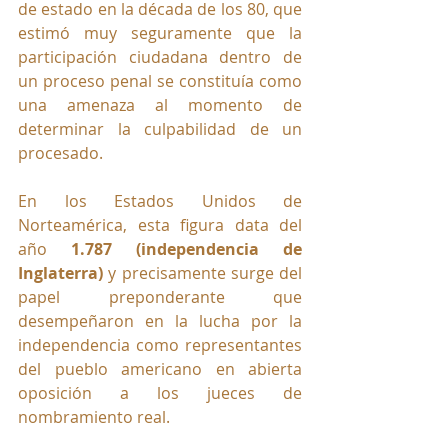
de estado en la década de los 80, que 
estimó muy seguramente que la 
participación ciudadana dentro de 
un proceso penal se constituía como 
una amenaza al momento de 
determinar la culpabilidad de un 
procesado.
En los Estados Unidos de 
Norteamérica, esta figura data del 
año 
1.787 (independencia de 
Inglaterra) 
y precisamente surge del 
papel preponderante que 
desempeñaron en la lucha por la 
independencia como representantes 
del pueblo americano en abierta 
oposición a los jueces de 
nombramiento real. 