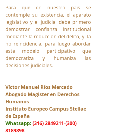
Para que en nuestro país se 
contemple su existencia, el aparato 
legislativo y el judicial debe primero 
demostrar confianza institucional 
mediante la reducción del delito, y  la 
no reincidencia, para luego abordar 
este modelo participativo que 
democratiza y humaniza las 
decisiones judiciales.
Víctor Manuel Ríos Mercado
Abogado Magister en Derechos 
Humanos
Instituto Europeo Campus Stellae 
de España
Whatsapp:
(316) 2849211-(300) 
8189898