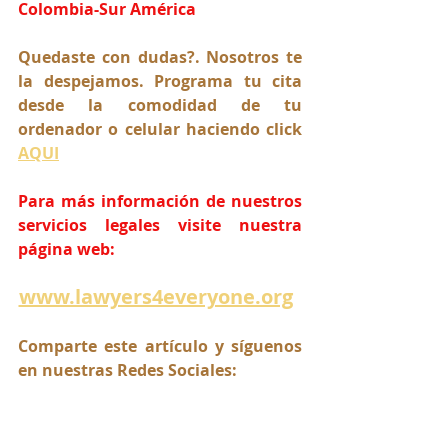
Colombia-Sur América
Quedaste con dudas?. Nosotros te 
la despejamos. Programa tu cita 
desde la comodidad de tu 
ordenador o celular haciendo click 
AQUI
Para más información de nuestros 
servicios legales visite nuestra 
página web:
www.lawyers4everyone.org
Comparte este artículo y síguenos 
en nuestras Redes Sociales: