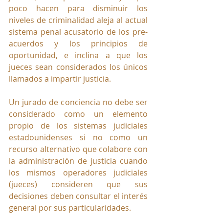
poco hacen para disminuir los 
niveles de criminalidad aleja al actual 
sistema penal acusatorio de los pre-
acuerdos y los principios de 
oportunidad, e inclina a que los 
jueces sean considerados los únicos 
llamados a impartir justicia.
Un jurado de conciencia no debe ser 
considerado como un elemento 
propio de los sistemas judiciales 
estadounidenses si no como un 
recurso alternativo que colabore con 
la administración de justicia cuando 
los mismos operadores judiciales 
(jueces) consideren que sus 
decisiones deben consultar el interés 
general por sus particularidades.