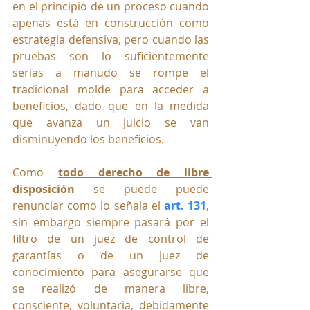
en el principio de un proceso cuando 
apenas está en construcción como 
estrategia defensiva, pero cuando las 
pruebas son lo suficientemente 
serias a manudo se rompe el 
tradicional molde para acceder a 
beneficios, dado que en la medida 
que avanza un juicio se van 
disminuyendo los beneficios.
Como 
todo derecho de libre 
disposición
 se puede puede 
renunciar como lo señala el 
art. 131
, 
sin embargo siempre pasará por el 
filtro de un juez de control de 
garantías o de un juez de 
conocimiento para asegurarse que 
se realizó de manera libre, 
consciente, voluntaria, debidamente 