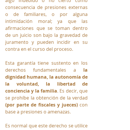
algo indebido o no cierto como 
consecuencia de presiones externas 
o de familiares, o por alguna 
intimidación moral; ya que las 
afirmaciones que se toman dentro 
de un juicio son bajo la gravedad de 
juramento y pueden incidir en su 
contra en el curso del proceso.
Esta garantía tiene sustento en los 
derechos fundamentales a 
la
dignidad humana, la autonomía de 
la voluntad, la libertad de 
conciencia y la familia
. Es decir, que 
se prohíbe la obtención de la verdad 
(por parte de fiscales y jueces)
 con 
base a presiones o amenazas.
Es normal que este derecho se utilice 