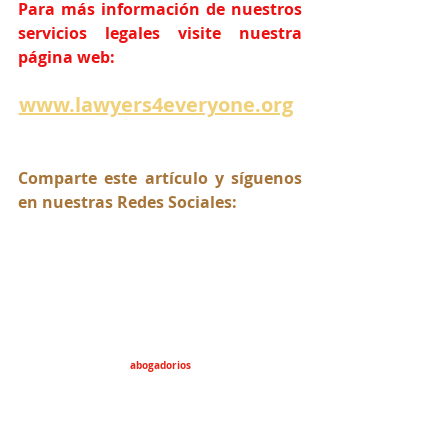
Para más información de nuestros 
servicios legales visite nuestra 
página web:
www.lawyers4everyone.org
Comparte este artículo y síguenos 
en nuestras Redes Sociales:
abogadorios