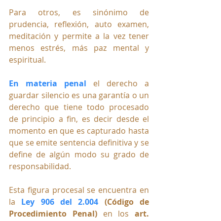
Para otros, es sinónimo de 
prudencia, reflexión, auto examen, 
meditación y permite a la 
vez tener 
menos estrés, más paz mental y 
espiritual.
En materia penal 
el derecho a 
guardar silencio es una garantía o un 
derecho que tiene todo procesado 
de principio a fin, es decir desde el 
momento en que es capturado hasta 
que se emite sentencia definitiva y se 
define de algún modo su grado de 
responsabilidad.
Esta figura procesal se encuentra en 
la 
Ley 906 del 2.004 
(Código de 
Procedimiento Penal)
 en los 
art. 