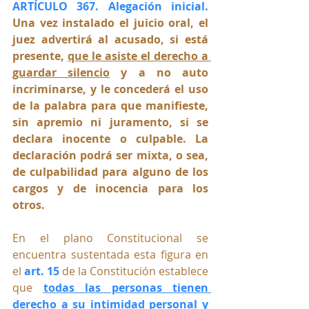
ARTÍCULO 367. Alegación inicial.
Una vez instalado el juicio oral, el 
juez advertirá al acusado, si está 
presente, 
que le asiste el derecho a 
guardar silencio
 y a no auto 
incriminarse, y le concederá el uso 
de la palabra para que manifieste, 
sin apremio ni juramento, si se 
declara inocente o culpable. La 
declaración podrá ser mixta, o sea, 
de culpabilidad para alguno de los 
cargos y de inocencia para los 
otros.
En el plano Constitucional se 
encuentra sustentada esta figura en 
el 
art.
 15
 de la Constitución establece 
que 
todas las personas tienen 
derecho a su intimidad personal y 