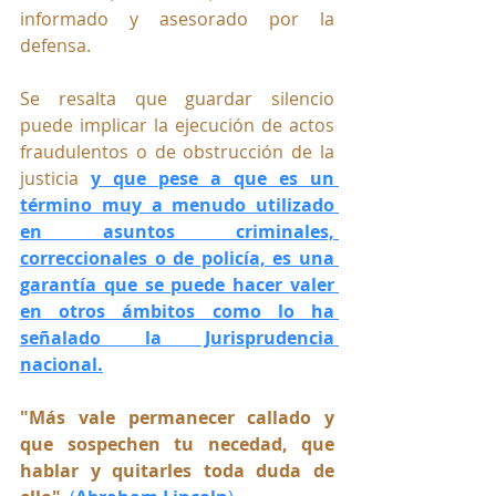
informado y asesorado por la 
defensa.
Se resalta que guardar silencio 
puede implicar la ejecución de actos 
fraudulentos o de obstrucción de la 
justicia 
y que 
pese a que es un 
término muy a menudo utilizado 
en asuntos criminales, 
correccionales o de policía, es una 
garantía que se puede hacer valer 
en otros ámbitos como lo ha 
señalado la Jurisprudencia 
nacional.
"Más vale permanecer callado y 
que sospechen tu necedad, que 
hablar y quitarles toda duda de 