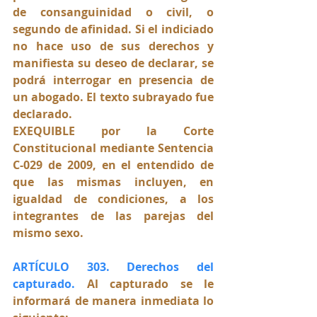
de consanguinidad o civil, o 
segundo de afinidad. Si el indiciado 
no hace uso de sus derechos y 
manifiesta su deseo de declarar, se 
podrá interrogar en presencia de 
un abogado. El texto subrayado fue 
declarado.
EXEQUIBLE por la Corte 
Constitucional mediante Sentencia 
C-029 de 2009, en el entendido de 
que las mismas incluyen, en 
igualdad de condiciones, a los 
integrantes de las parejas del 
mismo sexo.
ARTÍCULO 303. Derechos del 
capturado.
 Al capturado se le 
informará de manera inmediata lo 