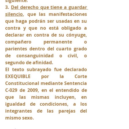
siguiente:
3. 
Del derecho que tiene a guardar 
silencio
, que las manifestaciones 
que haga podrán ser usadas en su 
contra y que no está obligado a 
declarar en contra de su cónyuge, 
compañero permanente o 
parientes dentro del cuarto grado 
de consanguinidad o civil, o 
segundo de afinidad. 
El texto subrayado fue declarado 
EXEQUIBLE por la Corte 
Constitucional mediante Sentencia 
C-029 de 2009, en el entendido de 
que las mismas incluyen, en 
igualdad de condiciones, a los 
integrantes de las parejas del 
mismo sexo.