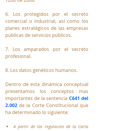
1266 de 2008.
6. Los protegidos por el secreto 
comercial o industrial, así como los 
planes estratégicos de las empresas 
públicas de servicios públicos.
7. Los amparados por el secreto 
profesional.
8. Los datos genéticos humanos.
Dentro de esta dinámica conceptual 
presentamos los conceptos mas 
importantes de la sentencia 
C641 del 
2.002
 de la Corte Constitucional que 
ha determinado lo siguiente:
A partir de las regulación de la Carta 