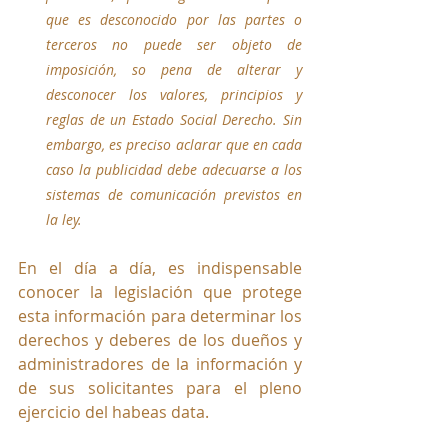
que es desconocido por las partes o 
terceros no puede ser objeto de 
imposición, so pena de alterar y 
desconocer los valores, principios y 
reglas de un Estado Social Derecho. Sin 
embargo, es preciso aclarar que en cada 
caso la publicidad debe adecuarse a los 
sistemas de comunicación previstos en 
la ley.
En el día a día, es indispensable 
conocer la legislación que protege 
esta información para determinar los 
derechos y deberes de los dueños y 
administradores de la información y 
de sus solicitantes para el pleno 
ejercicio del habeas data.