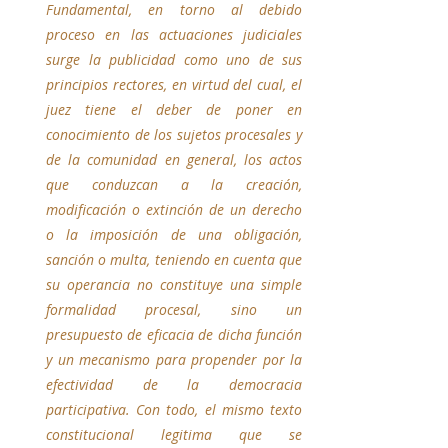
Fundamental, en torno al debido 
proceso en las actuaciones judiciales 
surge la publicidad como uno de sus 
principios rectores, en virtud del cual, el 
juez tiene el deber de poner en 
conocimiento de los sujetos procesales y 
de la comunidad en general, los actos 
que conduzcan a la creación, 
modificación o extinción de un derecho 
o la imposición de una obligación, 
sanción o multa, teniendo en cuenta que 
su operancia no constituye una simple 
formalidad procesal, sino un 
presupuesto de eficacia de dicha función 
y un mecanismo para propender por la 
efectividad de la democracia 
participativa. Con todo, el mismo texto 
constitucional legitima que se 