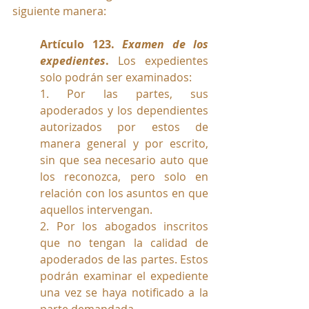
siguiente manera: 
Artículo 123. 
Examen de los 
expedientes
. 
Los expedientes 
solo podrán ser examinados:
1. Por las partes, sus 
apoderados y los dependientes 
autorizados por estos de 
manera general y por escrito, 
sin que sea necesario auto que 
los reconozca, pero solo en 
relación con los asuntos en que 
aquellos intervengan.
2. Por los abogados inscritos 
que no tengan la calidad de 
apoderados de las partes. Estos 
podrán examinar el expediente 
una vez se haya notificado a la 