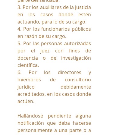
parte demandada.
3. Por los auxiliares de la justicia 
en los casos donde estén 
actuando, para lo de su cargo.
4. Por los funcionarios públicos 
en razón de su cargo.
5. Por las personas autorizadas 
por el juez con fines de 
docencia o de investigación 
científica.
6. Por los directores y 
miembros de consultorio 
jurídico debidamente 
acreditados, en los casos donde 
actúen.
Hallándose pendiente alguna 
notificación que deba hacerse 
personalmente a una parte o a 