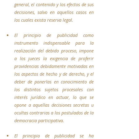
general, el contenido y los efectos de sus 
decisiones, salvo en aquellos casos en 
los cuales exista reserva legal. 
El principio de publicidad como 
instrumento indispensable para la 
realización del debido proceso, impone 
a los jueces la exigencia de proferir 
providencias debidamente motivadas en 
los aspectos de hecho y de derecho, y el 
deber de ponerlas en conocimiento de 
los distintos sujetos procesales con 
interés jurídico en actuar, lo que se 
opone a aquellas decisiones secretas u 
ocultas contrarias a los postulados de la 
democracia participativa.
El principio de publicidad se ha 