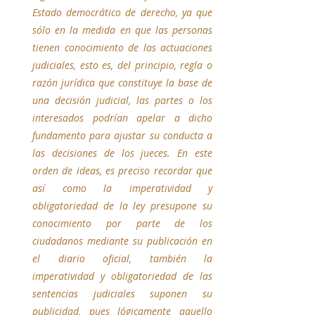
Estado democrático de derecho, ya que 
sólo en la medida en que las personas 
tienen conocimiento de las actuaciones 
judiciales, esto es, del principio, regla o 
razón jurídica que constituye la base de 
una decisión judicial, las partes o los 
interesados podrían apelar a dicho 
fundamento para ajustar su conducta a 
las decisiones de los jueces. En este 
orden de ideas, es preciso recordar que 
así como la imperatividad y 
obligatoriedad de la ley presupone su 
conocimiento por parte de los 
ciudadanos mediante su publicación en 
el diario oficial, también la 
imperatividad y obligatoriedad de las 
sentencias judiciales suponen su 
publicidad, pues lógicamente aquello 