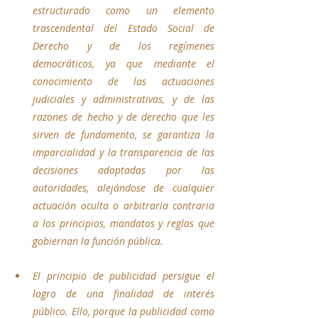
estructurado como un elemento 
trascendental del Estado Social de 
Derecho y de los regímenes 
democráticos, ya que mediante el 
conocimiento de las actuaciones 
judiciales y administrativas, y de las 
razones de hecho y de derecho que les 
sirven de fundamento, se garantiza la 
imparcialidad y la transparencia de las 
decisiones adoptadas por las 
autoridades, alejándose de cualquier 
actuación oculta o arbitraria contraria 
a los principios, mandatos y reglas que 
gobiernan la función pública.
El principio de publicidad persigue el 
logro de una finalidad de interés 
público. Ello, porque la publicidad como 