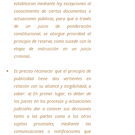
establezcan mediante ley, excepciones al 
conocimiento de ciertos documentos o 
actuaciones públicas, para que a través 
de un juicio de ponderación 
constitucional, se otorgue prioridad al 
principio de reserva, como sucede con la 
etapa de instrucción en un juicio 
criminal.
Es preciso reconocer que el principio de 
publicidad tiene dos vertientes en 
relación con su alcance y exigibilidad, a 
saber: a) En primer lugar, es deber de 
los jueces en los procesos y actuaciones 
judiciales dar a conocer sus decisiones 
tanto a las partes como a los otros 
sujetos procesales, mediante las 
comunicaciones o notificaciones que 