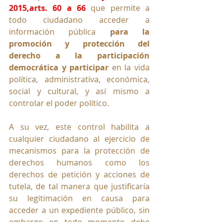
2015,arts. 60 a 66 
que permite a 
todo ciudadano acceder a 
información pública 
para la 
promoción y protección del 
derecho a la participación 
democrática y participar 
en la vida 
política, administrativa, económica, 
social y cultural, y así mismo a 
controlar el poder político.
A su vez, este control habilita a 
cualquier ciudadano al ejercicio de 
mecanismos para la protección de 
derechos humanos como los 
derechos de petición y acciones de 
tutela, de tal manera que justificaría 
su legitimación en causa para 
acceder a un expediente público, sin 