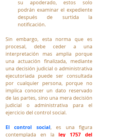
su apoderado, estos solo 
podrán examinar el expediente 
después de surtida la 
notificación.
Sin embargo, esta norma que es 
procesal, debe ceder a una 
interpretación mas amplia porque 
una actuación finalizada, mediante 
una decisión judicial o administrativa 
ejecutoriada puede ser consultada 
por cualquier persona, porque no 
implica conocer un dato reservado 
de las partes, sino una mera decisión 
judicial o administrativa para el 
ejercicio del control social.
El control social
, es una figura 
contemplada en la 
ley 1757 del 