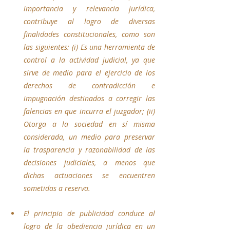
importancia y relevancia jurídica, 
contribuye al logro de diversas 
finalidades constitucionales, como son 
las siguientes: (i) Es una herramienta de 
control a la actividad judicial, ya que 
sirve de medio para el ejercicio de los 
derechos de contradicción e 
impugnación destinados a corregir las 
falencias en que incurra el juzgador; (ii) 
Otorga a la sociedad en sí misma 
considerada, un medio para preservar 
la trasparencia y razonabilidad de las 
decisiones judiciales, a menos que 
dichas actuaciones se encuentren 
sometidas a reserva.
El principio de publicidad conduce al 
logro de la obediencia jurídica en un 