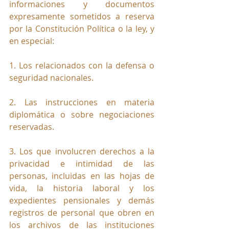
informaciones y documentos 
expresamente sometidos a reserva 
por la Constitución Política o la ley, y 
en especial:
1. Los relacionados con la defensa o 
seguridad nacionales.
2. Las instrucciones en materia 
diplomática o sobre negociaciones 
reservadas.
3. Los que involucren derechos a la 
privacidad e intimidad de las 
personas, incluidas en las hojas de 
vida, la historia laboral y los 
expedientes pensionales y demás 
registros de personal que obren en 
los archivos de las instituciones 