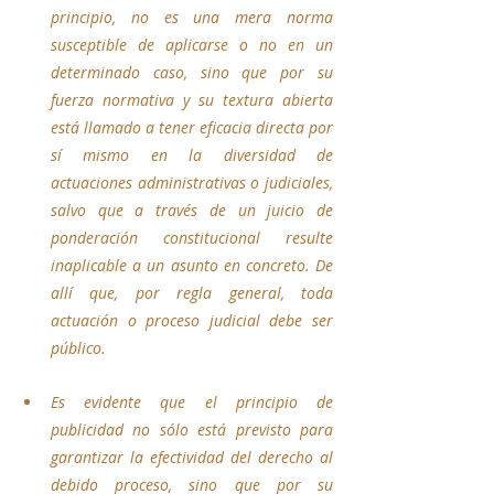
principio, no es una mera norma 
susceptible de aplicarse o no en un 
determinado caso, sino que por su 
fuerza normativa y su textura abierta 
está llamado a tener eficacia directa por 
sí mismo en la diversidad de 
actuaciones administrativas o judiciales, 
salvo que a través de un juicio de 
ponderación constitucional resulte 
inaplicable a un asunto en concreto. De 
allí que, por regla general, toda 
actuación o proceso judicial debe ser 
público.
Es evidente que el principio de 
publicidad no sólo está previsto para 
garantizar la efectividad del derecho al 
debido proceso, sino que por su 