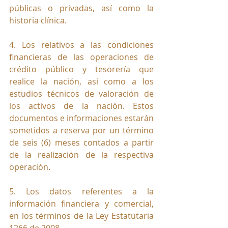
públicas o privadas, así como la 
historia clínica.
4. Los relativos a las condiciones 
financieras de las operaciones de 
crédito público y tesorería que 
realice la nación, así como a los 
estudios técnicos de valoración de 
los activos de la nación. Estos 
documentos e informaciones estarán 
sometidos a reserva por un término 
de seis (6) meses contados a partir 
de la realización de la respectiva 
operación.
5. Los datos referentes a la 
información financiera y comercial, 
en los términos de la Ley Estatutaria 