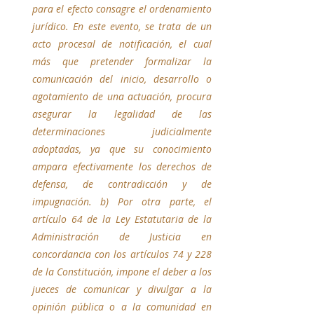
para el efecto consagre el ordenamiento 
jurídico. En este evento, se trata de un 
acto procesal de notificación, el cual 
más que pretender formalizar la 
comunicación del inicio, desarrollo o 
agotamiento de una actuación, procura 
asegurar la legalidad de las 
determinaciones judicialmente 
adoptadas, ya que su conocimiento 
ampara efectivamente los derechos de 
defensa, de contradicción y de 
impugnación. b) Por otra parte, el 
artículo 64 de la Ley Estatutaria de la 
Administración de Justicia en 
concordancia con los artículos 74 y 228 
de la Constitución, impone el deber a los 
jueces de comunicar y divulgar a la 
opinión pública o a la comunidad en 