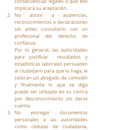
consecuencias legales o que ello 
implicará su aceptación.
No asistir a audiencias, 
reconocimientos o declaraciones 
sin antes consultarlo con un 
profesional del derecho de 
confianza. 
Por lo general, las autoridades 
para justificar  resultados y 
estadísticas laborales persuaden 
al ciudadano para que lo haga, le 
colocan un abogado de comodín 
y finalmente lo que se diga 
puede ser utilizado en su contra 
por desconocimiento sin darse 
cuenta.
No entregar documentos 
personales a las autoridades 
como cédulas de ciudadanía, 