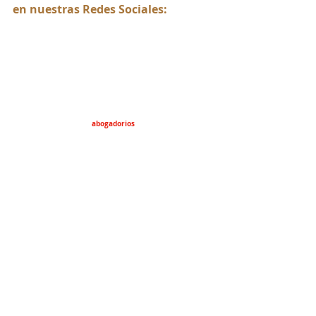
en nuestras Redes Sociales:
abogadorios
abogadorios77