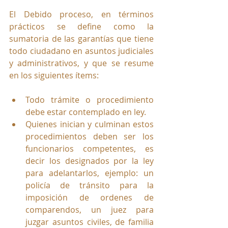
El Debido proceso, en términos 
prácticos se define como la 
sumatoria de las garantías que tiene 
todo ciudadano en asuntos judiciales 
y administrativos, y que se resume 
en los siguientes ítems:
Todo trámite o procedimiento 
debe estar contemplado en ley.
Quienes inician y culminan estos 
procedimientos deben ser los 
funcionarios competentes, es 
decir los designados por la ley 
para adelantarlos, ejemplo: un 
policía de tránsito para la 
imposición de ordenes de 
comparendos, un juez para 
juzgar asuntos civiles, de familia 