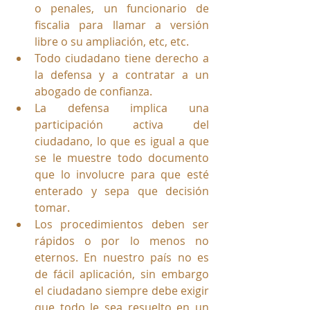
o penales, un funcionario de 
fiscalia para llamar a versión 
libre o su ampliación, etc, etc. 
Todo ciudadano tiene derecho a 
la defensa y a contratar a un 
abogado de confianza. 
La defensa implica una 
participación activa del 
ciudadano, lo que es igual a que 
se le muestre todo documento 
que lo involucre para que esté 
enterado y sepa que decisión 
tomar.
Los procedimientos deben ser 
rápidos o por lo menos no 
eternos. En nuestro país no es 
de fácil aplicación, sin embargo 
el ciudadano siempre debe exigir 
que todo le sea resuelto en un 