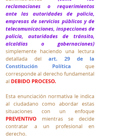
reclamaciones o requerimientos 
ante las autoridades de policía, 
empresas de servicios públicos y de 
telecomunicaciones, inspecciones de 
policía, autoridades de tránsito, 
alcaldías o gobernaciones) 
simplemente haciendo una lectura 
detallada del 
art. 29 de la 
Constitución Política
 que 
corresponde al derecho fundamental 
al 
DEBIDO PROCESO.
Esta enunciación normativa le indica 
al ciudadano como abordar estas 
situaciones con un enfoque 
PREVENTIVO
 mientras se decide 
contratar a un profesional en 
derecho.