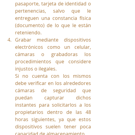
pasaporte, tarjeta de identidad o 
pertenencias, salvo que le 
entreguen una constancia física 
(documento) de lo que le están 
reteniendo.
Grabar mediante dispositivos 
electrónicos como un celular, 
cámaras o grabadoras los 
procedimientos que considere 
injustos o ilegales. 
Si no cuenta con los mismos 
debe verificar en los alrededores 
cámaras de seguridad que 
puedan capturar dichos 
instantes para solicitarlos a los 
propietarios dentro de las 48 
horas siguientes, ya que estos 
dispositivos suelen tener poca 
capacidad de almacenamiento.