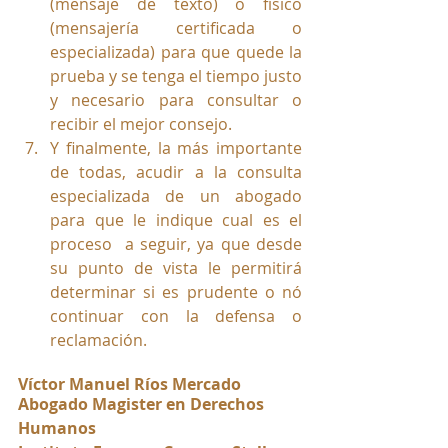
(mensaje de texto) o físico 
(mensajería certificada o 
especializada) para que quede la 
prueba y se tenga el tiempo justo 
y necesario para consultar o 
recibir el mejor consejo.
Y finalmente, la más importante 
de todas, acudir a la consulta 
especializada de un abogado 
para que le indique cual es el 
proceso  a seguir, ya que desde 
su punto de vista le permitirá 
determinar si es prudente o nó 
continuar con la defensa o 
reclamación.
Víctor Manuel Ríos Mercado
Abogado Magister en Derechos 
Humanos