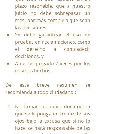
plazo razonable, que a nuestro 
juicio no debe sobrepasar un 
mes, por más compleja que sean 
las decisiones.
Se debe garantizar el uso de 
pruebas en reclamaciones, como 
el derecho a contradecir 
decisiones, y 
A no ser juzgado 2 veces por los 
mismos hechos.
De este breve resumen se 
recomienda a todo ciudadano :
No firmar cualquier documento 
que se le ponga en frente de sus 
ojos bajo la excusa que si no lo 
hace se hará responsable de las 