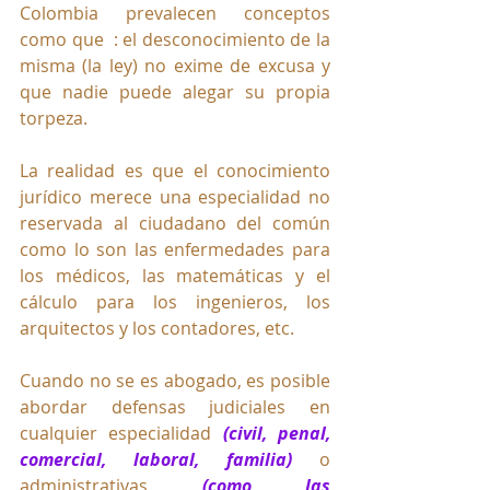
Colombia prevalecen conceptos 
como que  : el desconocimiento de la 
misma (la ley) no exime de excusa y 
que nadie puede alegar su propia 
torpeza.
La realidad es que el conocimiento 
jurídico merece una especialidad no 
reservada al ciudadano del común 
como lo son las enfermedades para 
los médicos, las matemáticas y el 
cálculo para los ingenieros, los 
arquitectos y los contadores, etc.
Cuando no se es abogado, es posible 
abordar defensas judiciales en 
cualquier especialidad 
(civil, penal, 
comercial, laboral, familia)
 o 
administrativas 
(como las 