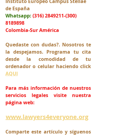
Instituto Europeo Campus Stellae 
de España
Whatsapp:
(316) 2849211-(300) 
8189898
Colombia-Sur América
Quedaste con dudas?. Nosotros te 
la despejamos. Programa tu cita 
desde la comodidad de tu 
ordenador o celular haciendo click 
AQUI
Para más información de nuestros 
servicios legales visite nuestra 
página web:
www.lawyers4everyone.org
Comparte este artículo y síguenos 