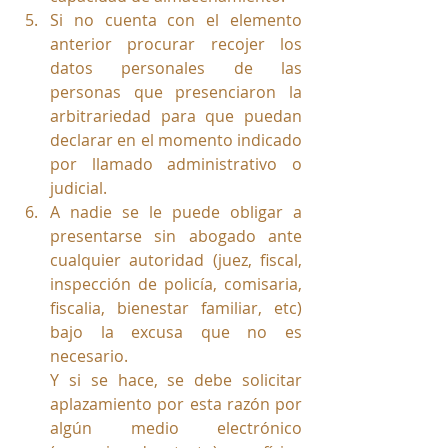
Si no cuenta con el elemento 
anterior procurar recojer los 
datos personales de las 
personas que presenciaron la 
arbitrariedad para que puedan 
declarar en el momento indicado 
por llamado administrativo o 
judicial.
A nadie se le puede obligar a 
presentarse sin abogado ante 
cualquier autoridad (juez, fiscal, 
inspección de policía, comisaria, 
fiscalia, bienestar familiar, etc)  
bajo la excusa que no es 
necesario. 
Y si se hace, se debe solicitar 
aplazamiento por esta razón por 
algún medio electrónico 