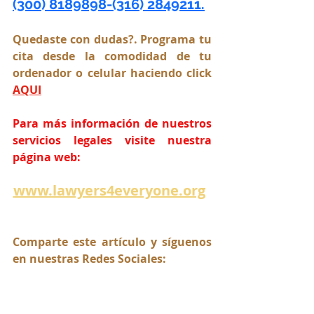
(300) 8189898-(316) 2849211.
Quedaste con dudas?. Programa tu 
cita desde la comodidad de tu 
ordenador o celular haciendo click 
AQUI
Para más información de nuestros 
servicios legales visite nuestra 
página web:
www.lawyers4everyone.org
Comparte este artículo y síguenos 
en nuestras Redes Sociales: