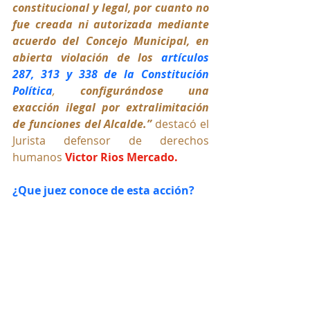
constitucional y legal, por cuanto no 
fue creada ni autorizada mediante 
acuerdo del Concejo Municipal, en 
abierta violación de los 
artículos 
287, 313 y 338 de la Constitución 
Política
, 
configurándose una 
exacción ilegal por extralimitación 
de funciones del Alcalde.” 
destacó el 
Jurista defensor de derechos 
humanos 
Victor Rios Mercado.
¿Que juez conoce de esta acción?