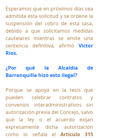
Esperamos que en próximos días sea 
admitida esta solicitud y se ordene la 
suspensión del cobro de esta tasa, 
debido a que solicitamos medidas 
cautelares mientras se emite una 
sentencia definitiva, afirmó 
Victor 
Rios.
¿Por qué la Alcaldía de 
Barranquilla hizo esto ilegal?
Porque se apoya en la tesis que 
pueden celebrar contratos y 
convenios interadministrativos sin 
autorización previa del Concejo, salvo 
que la ley o el acuerdo exijan 
expresamente dicha autorización 
como lo señala el 
Artículo 315 