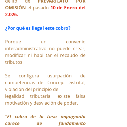
delito de 
PREVARICATO POR 
OMISIÓN 
el pasado 
10 de Enero del 
2.026.
¿Por qué es ilegal este cobro?
Porque un convenio 
interadministrativo no puede crear, 
modificar ni habilitar el recaudo de 
tributos.
Se configura usurpación de 
competencias del Concejo Distrital, 
violación del principio de
legalidad tributaria, existe falsa 
motivación y desviación de poder.
“El cobro de la tasa impugnada 
carece de fundamento 