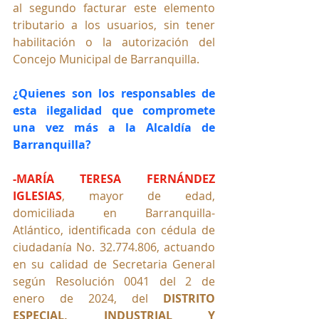
al segundo facturar este elemento 
tributario a los usuarios, sin tener 
habilitación o la autorización del 
Concejo Municipal de Barranquilla.
¿Quienes son los responsables de 
esta ilegalidad que compromete 
una vez más a la Alcaldía de 
Barranquilla?
-MARÍA TERESA FERNÁNDEZ 
IGLESIAS
, mayor de edad, 
domiciliada en Barranquilla- 
Atlántico, identificada con cédula de 
ciudadanía No. 32.774.806, actuando 
en su calidad de Secretaria General 
según Resolución 0041 del 2 de 
enero de 2024, del 
DISTRITO 
ESPECIAL, INDUSTRIAL Y 