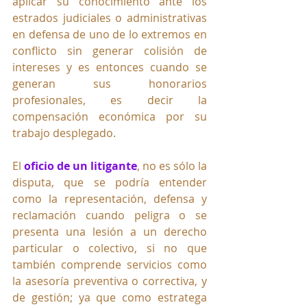
aplicar su conocimiento ante los 
estrados judiciales o administrativas 
en defensa de uno de lo extremos en 
conflicto sin generar colisión de 
intereses y es entonces cuando se 
generan sus honorarios 
profesionales, es decir la 
compensación económica por su 
trabajo desplegado.
El 
oficio de un litigante
, no es sólo la 
disputa, que se podría entender 
como la representación, defensa y 
reclamación cuando peligra o se 
presenta una lesión a un derecho 
particular o colectivo, si no que 
también comprende servicios como 
la asesoría preventiva o correctiva, y 
de gestión; ya que como estratega 