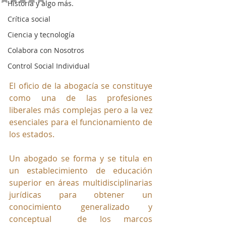
Historia y algo más.
Crítica social
Ciencia y tecnología
Colabora con Nosotros
Control Social Individual
El oficio de la abogacía se constituye 
como una de las profesiones 
liberales más complejas pero a la vez 
esenciales para el funcionamiento de 
los estados.
Un abogado se forma y se titula en 
un establecimiento de educación 
superior en áreas multidisciplinarias 
jurídicas para obtener un 
conocimiento generalizado y 
conceptual  de los marcos 