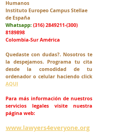
Humanos
Instituto Europeo Campus Stellae 
de España
Whatsapp:
(316) 2849211-(300) 
8189898
Colombia-Sur América
Quedaste con dudas?. Nosotros te 
la despejamos. Programa tu cita 
desde la comodidad de tu 
ordenador o celular haciendo click 
AQUI
Para más información de nuestros 
servicios legales visite nuestra 
página web:
www.lawyers4everyone.org