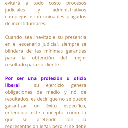
evitará a todo costo procesos 
judiciales y administrativos 
complejos e interminables plagados 
de incertidumbres.  
Cuando sea inevitable su presencia 
en el escenario judicial, siempre se 
blindará de las mínimas garantías 
para la obtención del mejor 
resultado para su cliente.
Por ser una profesión u oficio 
liberal
  su ejercicio genera 
obligaciones de medio y nó de 
resultados, es decir que no se puede 
garantizar un éxito específico, 
entendido este concepto como lo 
que se pretende con la 
representación legal, pero si se debe 