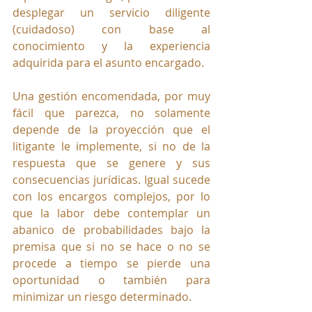
desplegar un servicio diligente 
(cuidadoso) con base al 
conocimiento y la experiencia 
adquirida para el asunto encargado. 
Una gestión encomendada, por muy 
fácil que parezca, no solamente 
depende de la proyección que el 
litigante le implemente, si no de la 
respuesta que se genere y sus 
consecuencias jurídicas. Igual sucede 
con los encargos complejos, por lo 
que la labor debe contemplar un 
abanico de probabilidades bajo la 
premisa que si no se hace o no se 
procede a tiempo se pierde una 
oportunidad o también para 
minimizar un riesgo determinado.