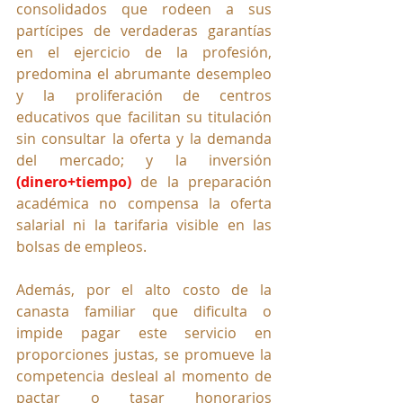
consolidados que rodeen a sus 
partícipes de verdaderas garantías 
en el ejercicio de la profesión, 
predomina el abrumante desempleo 
y la proliferación de centros 
educativos que facilitan su titulación 
sin consultar la oferta y la demanda 
del mercado; y la inversión 
(dinero+tiempo)
 de la preparación 
académica no compensa la oferta 
salarial ni la tarifaria visible en las 
bolsas de empleos. 
Además, por el alto costo de la 
canasta familiar que dificulta o 
impide pagar este servicio en 
proporciones justas, se promueve la 
competencia desleal al momento de 
pactar o tasar honorarios 