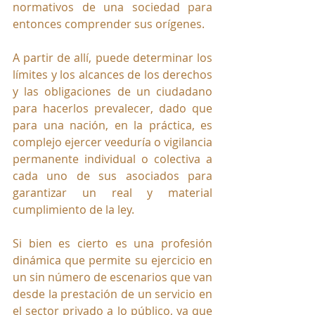
normativos de una sociedad para 
entonces comprender sus orígenes. 
A partir de allí, puede determinar los 
límites y los alcances de los derechos 
y las obligaciones de un ciudadano 
para hacerlos prevalecer, dado que 
para una nación, en la práctica, es 
complejo ejercer veeduría o vigilancia 
permanente individual o colectiva a 
cada uno de sus asociados para 
garantizar un real y material 
cumplimiento de la ley.
Si bien es cierto es una profesión 
dinámica que permite su ejercicio en 
un sin número de escenarios que van 
desde la prestación de un servicio en 
el sector privado a lo público, ya que 