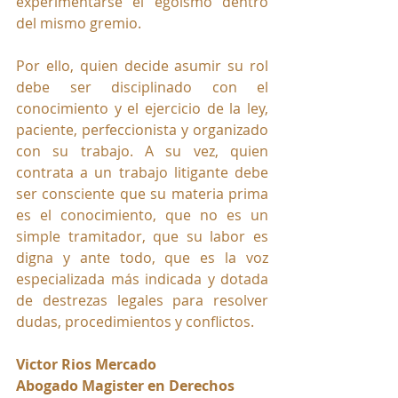
experimentarse el egoísmo dentro 
del mismo gremio.
Por ello, quien decide asumir su rol 
debe ser disciplinado con el 
conocimiento y el ejercicio de la ley, 
paciente, perfeccionista y organizado 
con su trabajo. A su vez, quien 
contrata a un trabajo litigante debe 
ser consciente que su materia prima 
es el conocimiento, que no es un 
simple tramitador, que su labor es 
digna y ante todo, que es la voz 
especializada más indicada y dotada 
de destrezas legales para resolver 
dudas, procedimientos y conflictos. 
Victor Rios Mercado
Abogado Magister en Derechos 