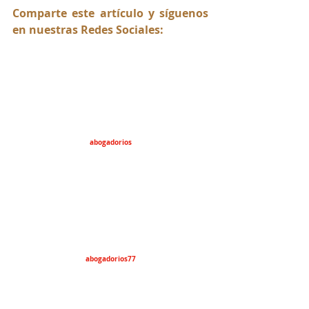
Comparte este artículo y síguenos 
en nuestras Redes Sociales:
abogadorios
abogadorios77