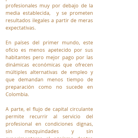
profesionales muy por debajo de la 
media establecida,  y se prometen 
resultados ilegales a partir de meras 
expectativas.
En países del primer mundo, este 
oficio es menos apetecido por sus 
habitantes pero mejor pago por las 
dinámicas económicas que ofrecen 
múltiples alternativas de empleo y 
que demandan menos tiempo de 
preparación como no sucede en 
Colombia.
A parte, el flujo de capital circulante 
permite recurrir al servicio del 
profesional en condiciones dignas, 
sin mezquindades y sin 