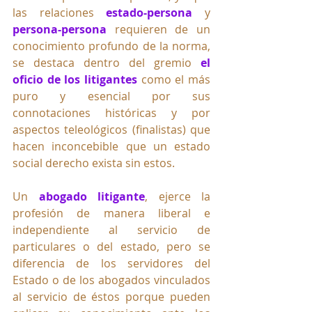
las relaciones 
estado-persona
 y 
persona-persona
 requieren de un 
conocimiento profundo de la norma, 
se destaca dentro del gremio 
el 
oficio de los litigantes
 como el más 
puro y esencial por sus 
connotaciones históricas y por 
aspectos teleológicos (finalistas) que 
hacen inconcebible que un estado 
social derecho exista sin estos.
Un 
abogado litigante
, ejerce la 
profesión de manera liberal e 
independiente al servicio de 
particulares o del estado, pero se 
diferencia de los servidores del 
Estado o de los abogados vinculados 
al servicio de éstos porque pueden 