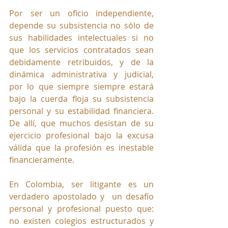
Por ser un oficio independiente, 
depende su subsistencia no sólo de 
sus habilidades intelectuales si no 
que los servicios contratados sean 
debidamente retribuidos, y de la 
dinámica administrativa y judicial, 
por lo que siempre siempre estará 
bajo la cuerda floja su subsistencia 
personal y su estabilidad financiera. 
De allí, que muchos desistan de su 
ejercicio profesional bajo la excusa 
válida que la profesión es inestable 
financieramente.
En Colombia, ser litigante es un 
verdadero apostolado y  un desafío 
personal y profesional puesto que: 
no existen colegios estructurados y 