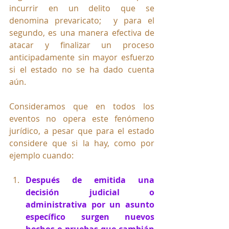
incurrir en un delito que se 
denomina prevaricato;  y para el 
segundo, es una manera efectiva de 
atacar y finalizar un proceso 
anticipadamente sin mayor esfuerzo 
si el estado no se ha dado cuenta 
aún.
Consideramos que en todos los 
eventos no opera este fenómeno 
jurídico, a pesar que para el estado 
considere que si la hay, como por 
ejemplo cuando:
Después de emitida una 
decisión judicial o 
administrativa por un asunto 
específico surgen nuevos 
hechos o pruebas que cambián 