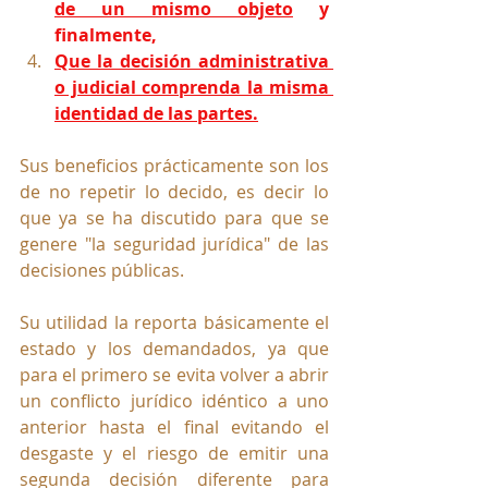
de un mismo objeto
 y 
finalmente,
Que la decisión administrativa 
o judicial comprenda la misma 
identidad de las partes.
Sus beneficios prácticamente son los 
de no repetir lo decido, es decir lo 
que ya se ha discutido para que se 
genere "la seguridad jurídica" de las 
decisiones públicas.  
Su utilidad la reporta básicamente el 
estado y los demandados, ya que 
para el primero se evita volver a abrir 
un conflicto jurídico idéntico a uno 
anterior hasta el final evitando el 
desgaste y el riesgo de emitir una 
segunda decisión diferente para 