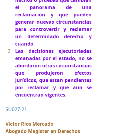
el panorama de una 
reclamación y que pueden 
generar nuevas circunstancias 
para controvertir y reclamar 
un determinado derecho y 
cuando,
Las decisiones ejecutoriadas 
emanadas por el estado, no se 
abordaron otras circunstancias 
que produjeron efectos 
jurídicos, que estan pendientes 
por reclamar y que aún se 
encuentran vigentes.
SU027-21
Victor Rios Mercado
Abogado Magister en Derechos 