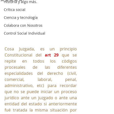
Historia y algo más.
Crítica social
Ciencia y tecnología
Colabora con Nosotros
Control Social Individual
Cosa Juzgada, es un principio 
Constitucional del 
art 29 
que
 se 
repite en todos los códigos 
procesales de las diferentes 
especialidades del derecho (civil, 
comercial, laboral, penal, 
administrativo, etc) para recordar 
que no se puede iniciar un proceso 
jurídico ante un juzgado o ante una 
entidad del estado si anteriormente 
fué tratada la misma situación por 