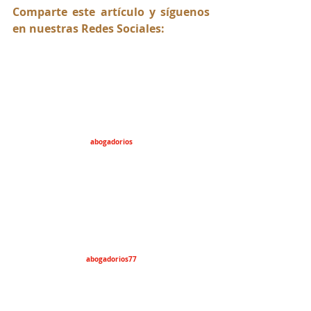
Comparte este artículo y síguenos 
en nuestras Redes Sociales:
abogadorios
abogadorios77