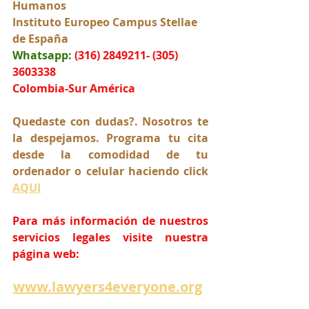
Humanos
Instituto Europeo Campus Stellae 
de España
Whatsapp:
(316) 2849211- (305) 
3603338
Colombia-Sur América
Quedaste con dudas?. Nosotros te 
la despejamos. Programa tu cita 
desde la comodidad de tu 
ordenador o celular haciendo click 
AQUI
Para más información de nuestros 
servicios legales visite nuestra 
página web:
www.lawyers4everyone.org