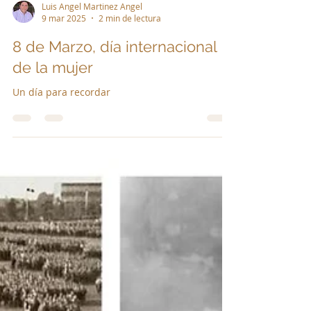
Luis Angel Martinez Angel
9 mar 2025
2 min de lectura
8 de Marzo, día internacional
de la mujer
Un día para recordar