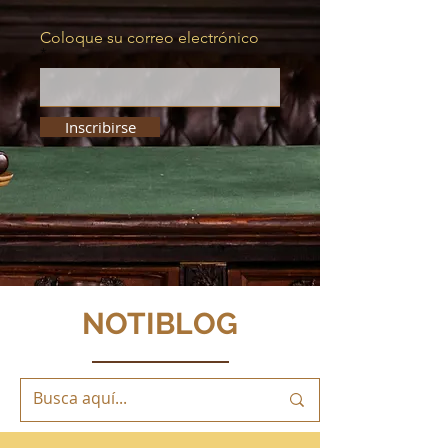
Coloque su correo electrónico
Inscribirse
NOTIBLOG