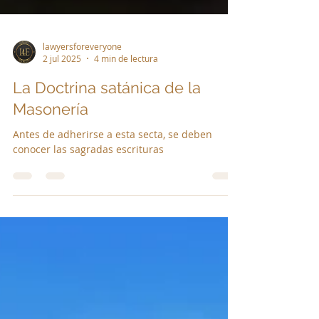
lawyersforeveryone
2 jul 2025
4 min de lectura
La Doctrina satánica de la
Masonería
Antes de adherirse a esta secta, se deben
conocer las sagradas escrituras